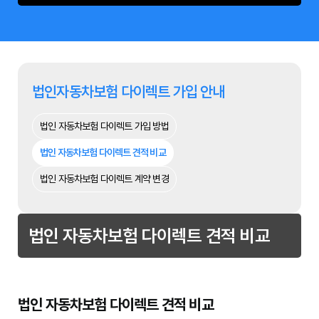
법인자동차보험 다이렉트 가입 안내
법인 자동차보험 다이렉트 가입 방법
법인 자동차보험 다이렉트 견적 비교
법인 자동차보험 다이렉트 계약 변경
법인 자동차보험 다이렉트 견적 비교
법인 자동차보험 다이렉트 견적 비교