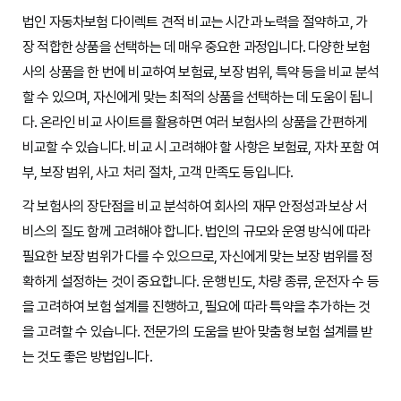
법인 자동차보험 다이렉트 견적 비교는 시간과 노력을 절약하고, 가
장 적합한 상품을 선택하는 데 매우 중요한 과정입니다. 다양한 보험
사의 상품을 한 번에 비교하여 보험료, 보장 범위, 특약 등을 비교 분석
할 수 있으며, 자신에게 맞는 최적의 상품을 선택하는 데 도움이 됩니
다. 온라인 비교 사이트를 활용하면 여러 보험사의 상품을 간편하게
비교할 수 있습니다. 비교 시 고려해야 할 사항은 보험료, 자차 포함 여
부, 보장 범위, 사고 처리 절차, 고객 만족도 등입니다.
각 보험사의 장단점을 비교 분석하여 회사의 재무 안정성과 보상 서
비스의 질도 함께 고려해야 합니다. 법인의 규모와 운영 방식에 따라
필요한 보장 범위가 다를 수 있으므로, 자신에게 맞는 보장 범위를 정
확하게 설정하는 것이 중요합니다. 운행 빈도, 차량 종류, 운전자 수 등
을 고려하여 보험 설계를 진행하고, 필요에 따라 특약을 추가하는 것
을 고려할 수 있습니다. 전문가의 도움을 받아 맞춤형 보험 설계를 받
는 것도 좋은 방법입니다.