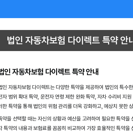
법인 자동차보험 다이렉트 특약 안
법인 자동차보험 다이렉트 특약 안내
법인 자동차보험 다이렉트는 다양한 특약을 제공하여 법인의 특수한 
전자 범위 확대 특약, 운전자 연령 제한 완화 특약, 자차 수리비 지원
러한 특약을 통해 법인의 위험 관리를 더욱 강화하고, 예상치 못한 상
특약을 선택할 때는 자신의 상황과 예산을 고려하여 필요한 특약을 
각 특약의 내용과 보험료를 꼼꼼히 비교하여 가장 효율적인 특약을 