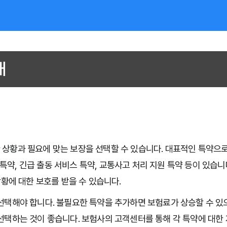
내
상황과 필요에 맞는 보장을 선택할 수 있습니다. 대표적인 특약으
 특약, 긴급 출동 서비스 특약, 교통사고 처리 지원 특약 등이 있습니
황에 대한 보호를 받을 수 있습니다.
선택해야 합니다. 불필요한 특약을 추가하면 보험료가 상승할 수 있
선택하는 것이 좋습니다. 보험사의 고객센터를 통해 각 특약에 대한