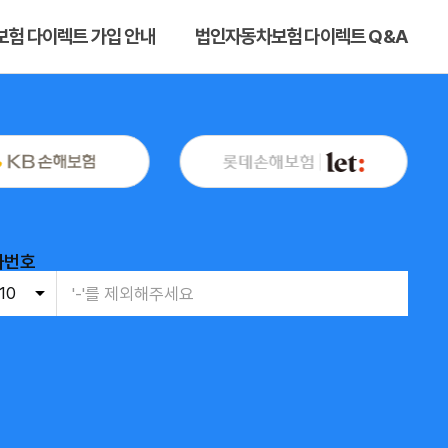
험 다이렉트 가입 안내
법인자동차보험 다이렉트 Q&A
화번호