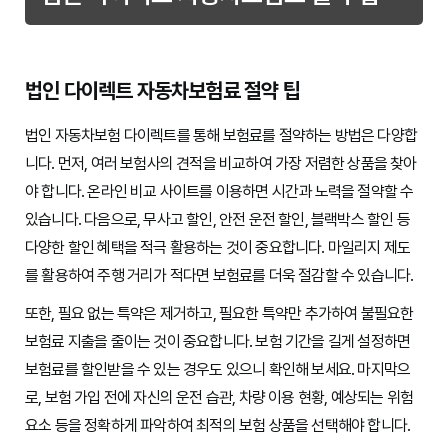
법인 다이렉트 자동차보험료 절약 팁
법인 자동차보험 다이렉트를 통해 보험료를 절약하는 방법은 다양합
니다. 먼저, 여러 보험사의 견적을 비교하여 가장 저렴한 상품을 찾아
야 합니다. 온라인 비교 사이트를 이용하면 시간과 노력을 절약할 수
있습니다. 다음으로, 무사고 할인, 안전 운전 할인, 블랙박스 할인 등
다양한 할인 혜택을 적극 활용하는 것이 중요합니다. 마일리지 제도
를 활용하여 주행 거리가 적다면 보험료를 더욱 절감할 수 있습니다.
또한, 필요 없는 특약은 제거하고, 필요한 특약만 추가하여 불필요한
보험료 지출을 줄이는 것이 중요합니다. 보험 기간을 길게 설정하면
보험료를 할인받을 수 있는 경우도 있으니 확인해 보세요. 마지막으
로, 보험 가입 전에 자신의 운전 습관, 차량 이용 현황, 예상되는 위험
요소 등을 정확하게 파악하여 최적의 보험 상품을 선택해야 합니다.