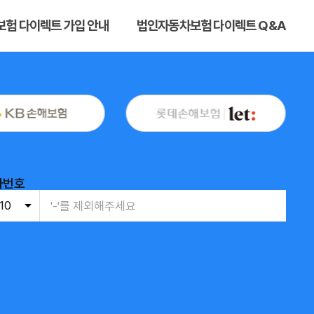
험 다이렉트 가입 안내
법인자동차보험 다이렉트 Q&A
화번호